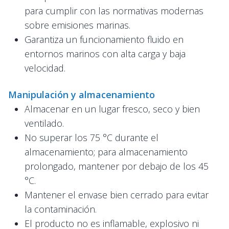
para cumplir con las normativas modernas
sobre emisiones marinas.
Garantiza un funcionamiento fluido en
entornos marinos con alta carga y baja
velocidad.
Manipulación y almacenamiento
Almacenar en un lugar fresco, seco y bien
ventilado.
No superar los 75 °C durante el
almacenamiento; para almacenamiento
prolongado, mantener por debajo de los 45
°C.
Mantener el envase bien cerrado para evitar
la contaminación.
El producto no es inflamable, explosivo ni