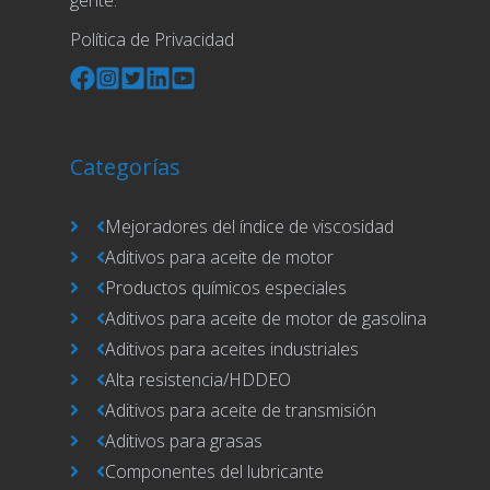
Política de Privacidad
Categorías
Mejoradores del índice de viscosidad
Aditivos para aceite de motor
Productos químicos especiales
Aditivos para aceite de motor de gasolina
Aditivos para aceites industriales
Alta resistencia/HDDEO
Aditivos para aceite de transmisión
Aditivos para grasas
Componentes del lubricante