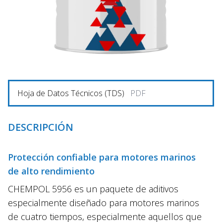
Hoja de Datos Técnicos (TDS)
PDF
DESCRIPCIÓN
Protección confiable para motores marinos
de alto rendimiento
CHEMPOL 5956 es un paquete de aditivos
especialmente diseñado para motores marinos
de cuatro tiempos, especialmente aquellos que