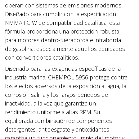
operan con sistemas de emisiones modernos.
Diseñado para cumplir con la especificación
NMMA FC-W de compatibilidad catalítica, esta
fórmula proporciona una protección robusta
para motores dentro-fueraborda e intraborda
de gasolina, especialmente aquellos equipados
con convertidores catalíticos.
Diseñado para las exigencias específicas de la
industria marina, CHEMPOL 5956 protege contra
los efectos adversos de la exposición al agua, la
corrosión salina y los largos periodos de
inactividad, a la vez que garantiza un
rendimiento uniforme a altas RPM. Su
equilibrada combinación de componentes
detergentes, antidesgaste y antioxidantes
garantiza un funcionamiento limpio del motor y