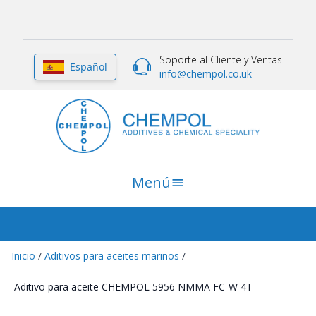
Soporte al Cliente y Ventas
Español
info@chempol.co.uk
Menú
Inicio
/
Aditivos para aceites marinos
/
Aditivo para aceite CHEMPOL 5956 NMMA FC-W 4T