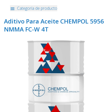
Categoría de producto
Aditivo Para Aceite CHEMPOL 5956
NMMA FC-W 4T