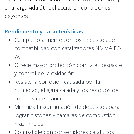
una larga vida útil del aceite en condiciones
exigentes.
Rendimiento y características
Cumple totalmente con los requisitos de
compatibilidad con catalizadores NMMA FC-
W.
Ofrece mayor protección contra el desgaste
y control de la oxidación.
Resiste la corrosión causada por la
humedad, el agua salada y los residuos de
combustible marino.
Minimiza la acumulación de depósitos para
lograr pistones y cámaras de combustión
más limpios.
Compatible con convertidores catalíticos