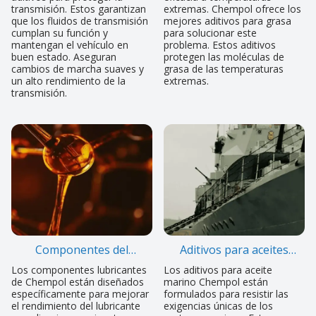
transmisión. Estos garantizan
extremas. Chempol ofrece los
que los fluidos de transmisión
mejores aditivos para grasa
cumplan su función y
para solucionar este
mantengan el vehículo en
problema. Estos aditivos
buen estado. Aseguran
protegen las moléculas de
cambios de marcha suaves y
grasa de las temperaturas
un alto rendimiento de la
extremas.
transmisión.
Componentes del
Aditivos para aceites
lubricante
marinos
Los componentes lubricantes
Los aditivos para aceite
de Chempol están diseñados
marino Chempol están
específicamente para mejorar
formulados para resistir las
el rendimiento del lubricante
exigencias únicas de los