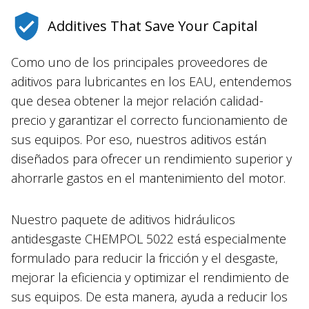
Additives That Save Your Capital
Como uno de los principales proveedores de
aditivos para lubricantes en los EAU, entendemos
que desea obtener la mejor relación calidad-
precio y garantizar el correcto funcionamiento de
sus equipos. Por eso, nuestros aditivos están
diseñados para ofrecer un rendimiento superior y
ahorrarle gastos en el mantenimiento del motor.
Nuestro paquete de aditivos hidráulicos
antidesgaste CHEMPOL 5022 está especialmente
formulado para reducir la fricción y el desgaste,
mejorar la eficiencia y optimizar el rendimiento de
sus equipos. De esta manera, ayuda a reducir los