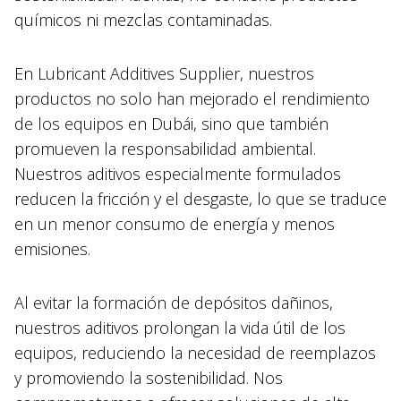
químicos ni mezclas contaminadas.
En Lubricant Additives Supplier, nuestros
productos no solo han mejorado el rendimiento
de los equipos en Dubái, sino que también
promueven la responsabilidad ambiental.
Nuestros aditivos especialmente formulados
reducen la fricción y el desgaste, lo que se traduce
en un menor consumo de energía y menos
emisiones.
Al evitar la formación de depósitos dañinos,
nuestros aditivos prolongan la vida útil de los
equipos, reduciendo la necesidad de reemplazos
y promoviendo la sostenibilidad. Nos