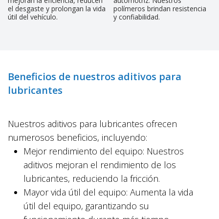
mejoran la eficiencia, reducen
automotriz. Nuestros
el desgaste y prolongan la vida
polímeros brindan resistencia
útil del vehículo.
y confiabilidad.
Beneficios de nuestros aditivos para
lubricantes
Nuestros aditivos para lubricantes ofrecen
numerosos beneficios, incluyendo:
Mejor rendimiento del equipo: Nuestros
aditivos mejoran el rendimiento de los
lubricantes, reduciendo la fricción.
Mayor vida útil del equipo: Aumenta la vida
útil del equipo, garantizando su