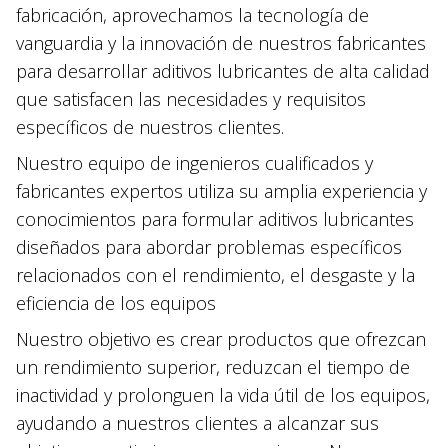
fabricación, aprovechamos la tecnología de
vanguardia y la innovación de nuestros fabricantes
para desarrollar aditivos lubricantes de alta calidad
que satisfacen las necesidades y requisitos
específicos de nuestros clientes.
Nuestro equipo de ingenieros cualificados y
fabricantes expertos utiliza su amplia experiencia y
conocimientos para formular aditivos lubricantes
diseñados para abordar problemas específicos
relacionados con el rendimiento, el desgaste y la
eficiencia de los equipos
Nuestro objetivo es crear productos que ofrezcan
un rendimiento superior, reduzcan el tiempo de
inactividad y prolonguen la vida útil de los equipos,
ayudando a nuestros clientes a alcanzar sus