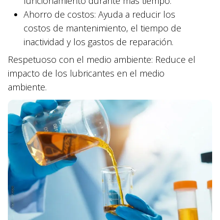
funcionamiento durante más tiempo.
Ahorro de costos: Ayuda a reducir los
costos de mantenimiento, el tiempo de
inactividad y los gastos de reparación.
Respetuoso con el medio ambiente: Reduce el
impacto de los lubricantes en el medio
ambiente.