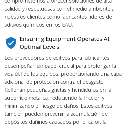
comprometemos a ofrecer soluciones de alta
calidad y respetuosas con el medio ambiente a
nuestros clientes como fabricantes líderes de
aditivos químicos en los EAU.
Ensuring Equipment Operates At
Optimal Levels
Los proveedores de aditivos para lubricantes
desempeñan un papel crucial para prolongar la
vida útil de los equipos, proporcionando una capa
adicional de protección contra el desgaste.
Rellenan pequeñas grietas y hendiduras en la
superficie metálica, reduciendo la fricción y
minimizando el riesgo de daños. Estos aditivos
también pueden prevenir la acumulación de
depósitos dañinos causados ​​por el calor, la