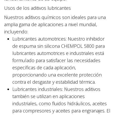
Usos de los aditivos lubricantes
Nuestros aditivos químicos son ideales para una
amplia gama de aplicaciones a nivel mundial,
incluyendo:
Lubricantes automotrices: Nuestro inhibidor
de espuma sin silicona CHEMPOL 5800 para
lubricantes automotrices e industriales está
formulado para satisfacer las necesidades
específicas de cada aplicación,
proporcionando una excelente protección
contra el desgaste y estabilidad térmica.
Lubricantes industriales: Nuestros aditivos
también se utilizan en aplicaciones
industriales, como fluidos hidráulicos, aceites
para compresores y aceites para engranajes. El