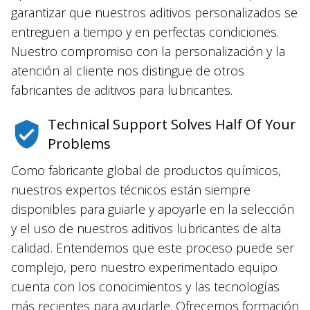
garantizar que nuestros aditivos personalizados se
entreguen a tiempo y en perfectas condiciones.
Nuestro compromiso con la personalización y la
atención al cliente nos distingue de otros
fabricantes de aditivos para lubricantes.
Technical Support Solves Half Of Your
Problems
Como fabricante global de productos químicos,
nuestros expertos técnicos están siempre
disponibles para guiarle y apoyarle en la selección
y el uso de nuestros aditivos lubricantes de alta
calidad. Entendemos que este proceso puede ser
complejo, pero nuestro experimentado equipo
cuenta con los conocimientos y las tecnologías
más recientes para ayudarle. Ofrecemos formación