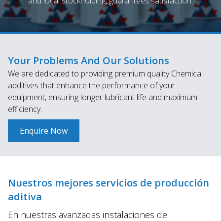
and local stockholding, guarantees satisfaction.
Your Problems And Our Solutions
We are dedicated to providing premium quality Chemical
additives that enhance the performance of your
equipment, ensuring longer lubricant life and maximum
efficiency.
Enquire Now
Nuestros mejores servicios de producción
aditiva
En nuestras avanzadas instalaciones de