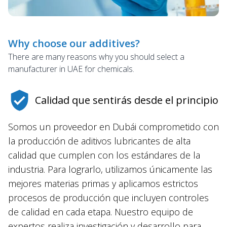
Why choose our additives?
There are many reasons why you should select a
manufacturer in UAE for chemicals.
Calidad que sentirás desde el principio
Somos un proveedor en Dubái comprometido con
la producción de aditivos lubricantes de alta
calidad que cumplen con los estándares de la
industria. Para lograrlo, utilizamos únicamente las
mejores materias primas y aplicamos estrictos
procesos de producción que incluyen controles
de calidad en cada etapa. Nuestro equipo de
expertos realiza investigación y desarrollo para