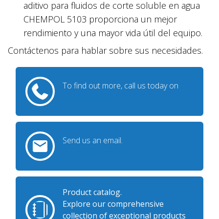
aditivo para fluidos de corte soluble en agua
CHEMPOL 5103 proporciona un mejor
rendimiento y una mayor vida útil del equipo.
Contáctenos para hablar sobre sus necesidades.
To find out more, call us today on
+447548378089
Send us an email.
info@chempol.co.uk
Product catalog.
Explore our comprehensive
collection of exceptional products