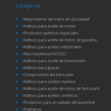
Categorías
Mejoradores del índice de viscosidad
Aditivos para aceite de motor
Productos químicos especiales
Aditivos para aceite de motor de gasolina
Aditivos para aceites industriales
Alta resistencia/HDDEO
Aditivos para aceite de transmisión
Aditivos para grasas
Componentes del lubricante
Aditivos para aceites marinos
Aditivos para aceite de motor de ferrocarril
Aditivos para aceites sintéticos
Productos para el cuidado del automóvil
Polímeros