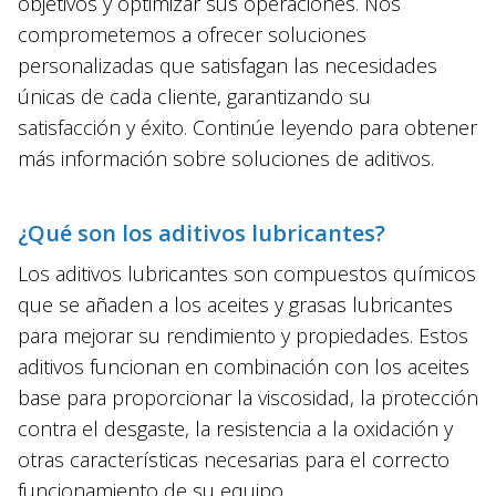
objetivos y optimizar sus operaciones. Nos
comprometemos a ofrecer soluciones
personalizadas que satisfagan las necesidades
únicas de cada cliente, garantizando su
satisfacción y éxito. Continúe leyendo para obtener
más información sobre soluciones de aditivos.
¿Qué son los aditivos lubricantes?
Los aditivos lubricantes son compuestos químicos
que se añaden a los aceites y grasas lubricantes
para mejorar su rendimiento y propiedades. Estos
aditivos funcionan en combinación con los aceites
base para proporcionar la viscosidad, la protección
contra el desgaste, la resistencia a la oxidación y
otras características necesarias para el correcto
funcionamiento de su equipo.