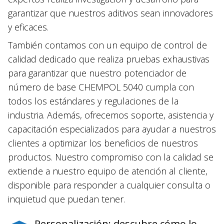
garantizar que nuestros aditivos sean innovadores
y eficaces.
También contamos con un equipo de control de
calidad dedicado que realiza pruebas exhaustivas
para garantizar que nuestro potenciador de
número de base CHEMPOL 5040 cumpla con
todos los estándares y regulaciones de la
industria. Además, ofrecemos soporte, asistencia y
capacitación especializados para ayudar a nuestros
clientes a optimizar los beneficios de nuestros
productos. Nuestro compromiso con la calidad se
extiende a nuestro equipo de atención al cliente,
disponible para responder a cualquier consulta o
inquietud que puedan tener.
Personalización: descubre cómo lo