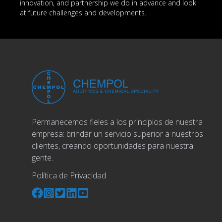
innovation, and partnership we do in advance and look
at future challenges and developments.
Permanecemos fieles a los principios de nuestra
empresa: brindar un servicio superior a nuestros
clientes, creando oportunidades para nuestra
gente.
Política de Privacidad