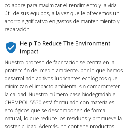
colabore para maximizar el rendimiento y la vida
útil de sus equipos, a la vez que le ofrecemos un
ahorro significativo en gastos de mantenimiento y
reparación.
Help To Reduce The Environment
Impact
Nuestro proceso de fabricación se centra en la
protección del medio ambiente, por lo que hemos
desarrollado aditivos lubricantes ecológicos que
minimizan el impacto ambiental sin comprometer
la calidad. Nuestro número base biodegradable
CHEMPOL 5530 está formulado con materiales
ecológicos que se descomponen de forma
natural, lo que reduce los residuos y promueve la
sostenibilidad. Además, no contiene productos