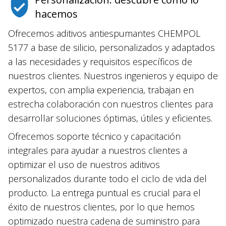
hacemos
Ofrecemos aditivos antiespumantes CHEMPOL
5177 a base de silicio, personalizados y adaptados
a las necesidades y requisitos específicos de
nuestros clientes. Nuestros ingenieros y equipo de
expertos, con amplia experiencia, trabajan en
estrecha colaboración con nuestros clientes para
desarrollar soluciones óptimas, útiles y eficientes.
Ofrecemos soporte técnico y capacitación
integrales para ayudar a nuestros clientes a
optimizar el uso de nuestros aditivos
personalizados durante todo el ciclo de vida del
producto. La entrega puntual es crucial para el
éxito de nuestros clientes, por lo que hemos
optimizado nuestra cadena de suministro para