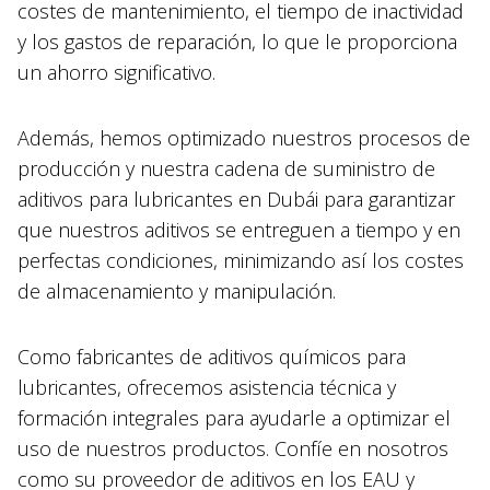
costes de mantenimiento, el tiempo de inactividad
y los gastos de reparación, lo que le proporciona
un ahorro significativo.
Además, hemos optimizado nuestros procesos de
producción y nuestra cadena de suministro de
aditivos para lubricantes en Dubái para garantizar
que nuestros aditivos se entreguen a tiempo y en
perfectas condiciones, minimizando así los costes
de almacenamiento y manipulación.
Como fabricantes de aditivos químicos para
lubricantes, ofrecemos asistencia técnica y
formación integrales para ayudarle a optimizar el
uso de nuestros productos. Confíe en nosotros
como su proveedor de aditivos en los EAU y