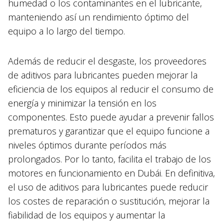
humedad o los contaminantes en el lubricante,
manteniendo así un rendimiento óptimo del
equipo a lo largo del tiempo.
Además de reducir el desgaste, los proveedores
de aditivos para lubricantes pueden mejorar la
eficiencia de los equipos al reducir el consumo de
energía y minimizar la tensión en los
componentes. Esto puede ayudar a prevenir fallos
prematuros y garantizar que el equipo funcione a
niveles óptimos durante períodos más
prolongados. Por lo tanto, facilita el trabajo de los
motores en funcionamiento en Dubái. En definitiva,
el uso de aditivos para lubricantes puede reducir
los costes de reparación o sustitución, mejorar la
fiabilidad de los equipos y aumentar la