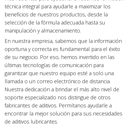
técnica integral para ayudarle a maximizar los
beneficios de nuestros productos, desde la
selección de la fórmula adecuada hasta su
manipulación y almacenamiento.
En nuestra empresa, sabemos que la información
oportuna y correcta es fundamental para el éxito
de su negocio. Por eso, hemos invertido en las
últimas tecnologías de comunicación para
garantizar que nuestro equipo esté a solo una
llamada o un correo electrónico de distancia.
Nuestra dedicación a brindar el más alto nivel de
soporte especializado nos distingue de otros
fabricantes de aditivos. Permítanos ayudarle a
encontrar la mejor solución para sus necesidades
de aditivos lubricantes.