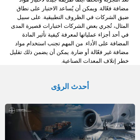
مضافة فعّالة. ويمكن أن يُساعد الاختبار على نطاق
ضيق الشركات في الظروف التطبيقية. على سبيل
المثال، تُجري بعض الشركات اختبارات قصيرة المدى
في أحد أجزاء عملياتها لمعرفة كيفية تأثير المادة
المضافة على الأداء. من المهم تجنب استخدام مواد
مضافة غير فعّالة أو ضارة. يمكن أن يضمن ذلك تقليل
خطر إتلاف المعدات الصناعية.
أحدث الرؤى