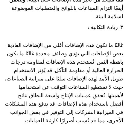
أيضًا التزام الصناعات باللوائح والمتطلبات الموضوعة
لسلامة البيئة.
٣. زيادة التكاليف
غالبًا ما تكون هذه الإضافات أغلى من الإضافات العادية.
بعض الإضافات التي تؤدي وظائف محددة غالبًا ما تكون
باهظة الثمن. تُستخدم هذه الإضافات لمقاومة درجات
الحرارة العالية أو مقاومة التآكل. قد يُؤثر الاستخدام
طويل الأمد لهذه الإضافات سلبًا على ميزانية الصناعات،
حيث لا تستطيع الصناعات التوقف عن استخدامها
لأهميتها. تُحقق عمليات الإنتاج واسعة النطاق نتائج
أفضل باستخدام هذه الإضافات. قد تدفع هذه المشكلات
في الميزانية الشركات إلى التوفير في بعض الجوانب
الأخرى، مما قد يُسبب أضرارًا كارثية للعمليات.