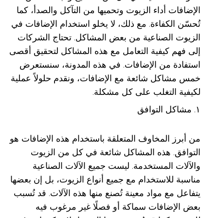
الإضافات أداء الزيوت وتحميها من التآكل والصدأ، كما
تُحسّن الكفاءة. مع ذلك، لا يخلو استخدام الإضافات في
الزيوت الصناعية من بعض المشاكل. تحتاج الشركات
إلى فهم كيفية التعامل مع هذه المشاكل لتحقيق أقصى
استفادة من الإضافات. في هذه المدونة، سنستعرض
خمس مشاكل شائعة مع الإضافات، ونقدم حلولاً عملية
لكيفية التغلب على كل مشكلة.
١. مشاكل التوافق
من أبرز المخاوف المتعلقة باستخدام هذه الإضافات هو
التوافق. هذه المشاكل شائعة في كل من الزيوت
والآلات المستخدمة. ليست جميع الآلات الصناعية
مناسبة للاستخدام مع جميع أنواع الزيوت، بل إن بعضها
يتفاعل مع مواد معينة تُصنع منها هذه الآلات. قد تُسبب
بعض الإضافات سماكة أو فصلًا غير مرغوب فيه