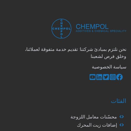
نحن نلتزم بمبادئ شركتنا: تقديم خدمة متفوقة لعملائنا،
وخلق فرص لشعبنا.
سياسة الخصوصية
الفئات
محسّنات معامل اللزوجة
إضافات زيت المحرك