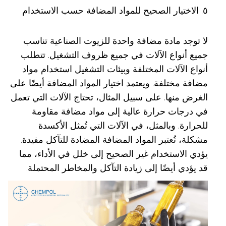
٥. الاختيار الصحيح للمواد المضافة حسب الاستخدام
لا توجد مادة مضافة واحدة للزيوت الصناعية تناسب
جميع أنواع الآلات في جميع ظروف التشغيل. تتطلب
أنواع الآلات المختلفة وبيئات التشغيل استخدام مواد
مضافة مختلفة. ويعتمد اختيار المواد المضافة أيضًا على
الغرض منها. على سبيل المثال، تحتاج الآلات التي تعمل
في درجات حرارة عالية إلى مواد مضافة مقاومة
للحرارة. وبالمثل، في الآلات التي تُمثل الأكسدة
مشكلة، تُعتبر المواد المضافة المضادة للتآكل مفيدة.
يؤدي الاستخدام غير الصحيح إلى خلل في الأداء، مما
قد يؤدي أيضًا إلى زيادة التآكل والمخاطر المحتملة.