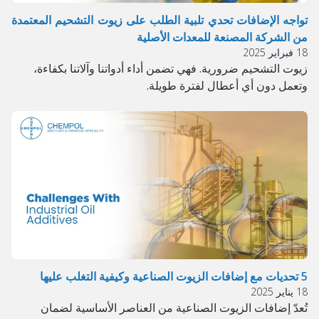
تواجه الإضافات تحدي تلبية الطلب على زيوت التشحيم المعتمدة
من الشركة المصنعة للمعدات الأصلية
18 فبراير 2025
زيوت التشحيم ضرورية. فهي تضمن أداء أدواتنا وآلاتنا بكفاءة،
وتعمل دون أي أعطال لفترة طويلة.
5 تحديات مع إضافات الزيوت الصناعية وكيفية التغلب عليها
18 يناير 2025
تُعدّ إضافات الزيوت الصناعية من العناصر الأساسية لضمان