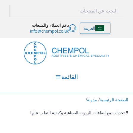
دعم العملاء والمبيعات
العربية
info@chempol.co.uk
القائمة
الصفحة الرئيسية
/
مدونة
/
5 تحديات مع إضافات الزيوت الصناعية وكيفية التغلب عليها