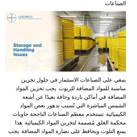
الصناعات.
ينبغي على الصناعات الاستثمار في حلول تخزين
مناسبة للمواد المضافة للزيوت. يجب تخزين المواد
المضافة في أماكن باردة وجافة بعيدًا عن أشعة
الشمس المباشرة التي تُسبب تدهور بعض المواد
الكيميائية. تستخدم معظم الصناعات الناجحة حاويات
محكمة الغلق مُصممة لتخزين المواد الكيميائية. هذا
يمنع التلوث ويحافظ على نضارة المواد المضافة. يجب