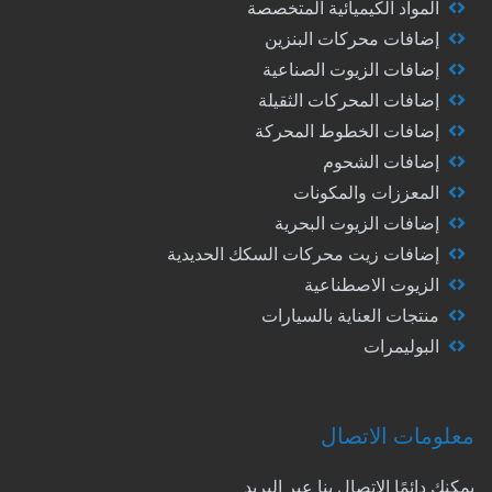
المواد الكيميائية المتخصصة
إضافات محركات البنزين
إضافات الزيوت الصناعية
إضافات المحركات الثقيلة
إضافات الخطوط المحركة
إضافات الشحوم
المعززات والمكونات
إضافات الزيوت البحرية
إضافات زيت محركات السكك الحديدية
الزيوت الاصطناعية
منتجات العناية بالسيارات
البوليمرات
معلومات الاتصال
يمكنك دائمًا الاتصال بنا عبر البريد