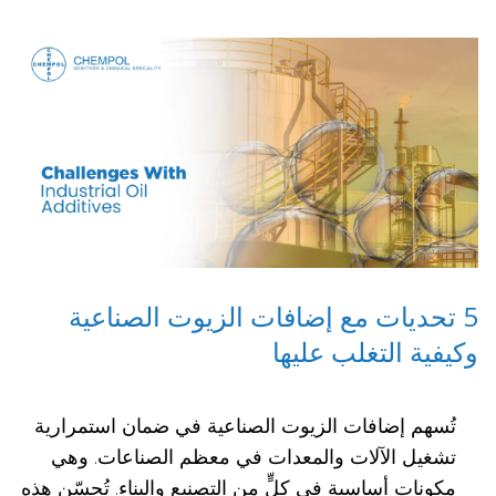
5 تحديات مع إضافات الزيوت الصناعية
وكيفية التغلب عليها
تُسهم إضافات الزيوت الصناعية في ضمان استمرارية
تشغيل الآلات والمعدات في معظم الصناعات. وهي
مكونات أساسية في كلٍّ من التصنيع والبناء. تُحسّن هذه