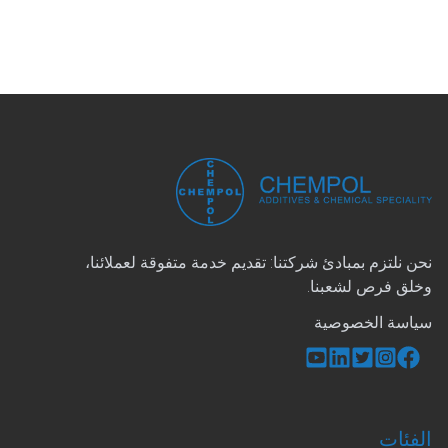
نحن نلتزم بمبادئ شركتنا: تقديم خدمة متفوقة لعملائنا،
وخلق فرص لشعبنا.
سياسة الخصوصية
الفئات