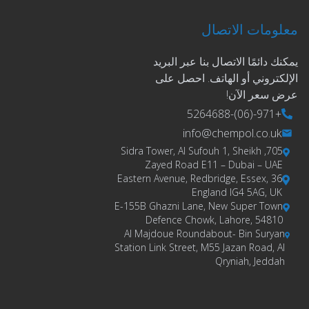
معلومات الاتصال
يمكنك دائمًا الاتصال بنا عبر البريد
الإلكتروني أو الهاتف. احصل على
عرض سعر الآن!
+971-(06)-5264688
info@chempol.co.uk
705, Sidra Tower, Al Sufouh 1, Sheikh
Zayed Road E11 – Dubai – UAE
36 Eastern Avenue, Redbridge, Essex,
England IG4 5AG, UK
E-155B Ghazni Lane, New Super Town
Defence Chowk, Lahore, 54810
Al Majdoue Roundabout- Bin Suryan
Station Link Street, M55 Jazan Road, Al
Qryniah, Jeddah