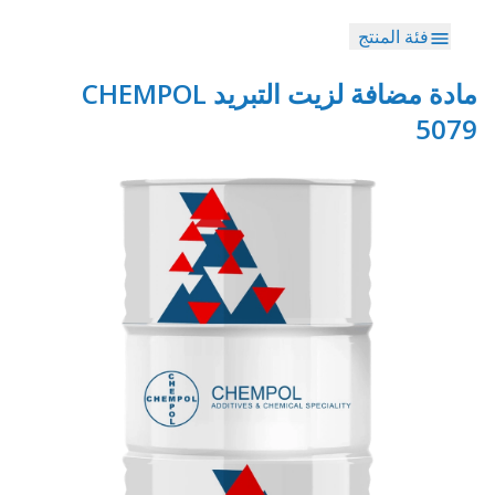
فئة المنتج
مادة مضافة لزيت التبريد CHEMPOL
5079