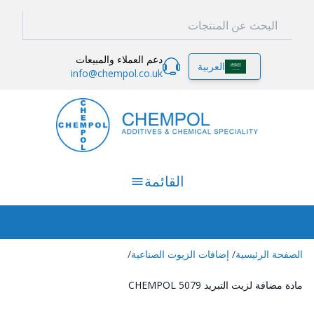
دعم العملاء والمبيعات
العربية
info@chempol.co.uk
القائمة
الصفحة الرئيسية
/
إضافات الزيوت الصناعية
/
مادة مضافة لزيت التبريد CHEMPOL 5079