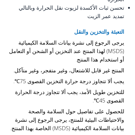
تحسن ثبات الأكسدة لزيوت نقل الحرارة وبالتالي
تمديد عمر الزيت
التعبئة والتخزين والنقل
يرجى الرجوع إلى نشرة بيانات السلامة الكيميائية
(MSDS) لهذا المنتج عند التخزين أو الشحن أو التعامل
أو استخدام هذا المنتج.
المنتج غير قابل للاشتعال، وغير متفجر، وغير متآكل.
يجب ألا تتجاوز درجة حرارة التخزين القصوى 75℃.
للتخزين طويل الأمد، يجب ألا تتجاوز درجة الحرارة
القصوى 45℃.
للحصول على تفاصيل حول السلامة والصحة
والاحتياطات البيئية للمنتج، يرجى الرجوع إلى نشرة
بيانات السلامة الكيميائية (MSDS) الخاصة بهذا المنتج.