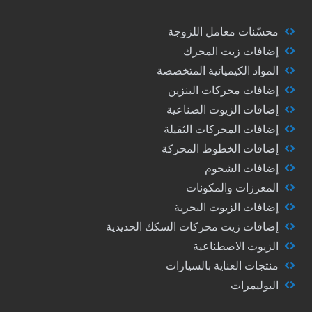
محسّنات معامل اللزوجة
إضافات زيت المحرك
المواد الكيميائية المتخصصة
إضافات محركات البنزين
إضافات الزيوت الصناعية
إضافات المحركات الثقيلة
إضافات الخطوط المحركة
إضافات الشحوم
المعززات والمكونات
إضافات الزيوت البحرية
إضافات زيت محركات السكك الحديدية
الزيوت الاصطناعية
منتجات العناية بالسيارات
البوليمرات